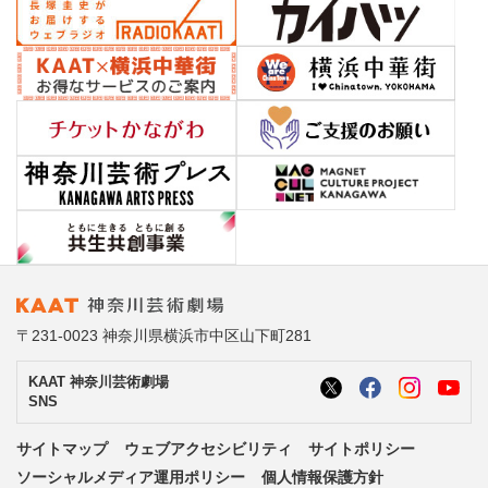
〒231-0023 神奈川県横浜市中区山下町281
KAAT 神奈川芸術劇場
SNS
サイトマップ
ウェブアクセシビリティ
サイトポリシー
ソーシャルメディア運用ポリシー
個人情報保護方針