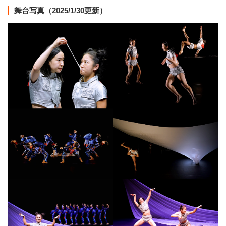
舞台写真（2025/1/30更新）