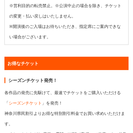
※営利目的の転売禁止。※公演中止の場合を除き、チケット
の変更・払い戻しはいたしません。
※開演後のご入場はお待ちいただき、指定席にご案内できな
い場合がございます。
お得なチケット
シーズンチケット発売！
各作品の発売に先駆けて、最速でチケットをご購入いただける
「
シーズンチケット
」を発売！
神奈川県民割引よりお得な特別割引料金でお買い求めいただけま
す。