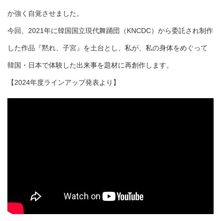
か強く自覚させました。
今回、2021年に韓国国立現代舞踊団（KNCDC）から委託され制作
した作品『黙れ、子宮』を土台とし、私が、私の身体をめぐって
韓国・日本で体験した出来事を題材に再創作します。
【2024年度ラインアップ発表より】