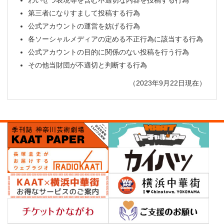
わいせつ表現等を含む不適切な内容を投稿する行為
第三者になりすまして投稿する行為
公式アカウントの運営を妨げる行為
各ソーシャルメディアの定める不正行為に該当する行為
公式アカウントの目的に関係のない投稿を行う行為
その他当財団が不適切と判断する行為
（2023年9月22日現在）