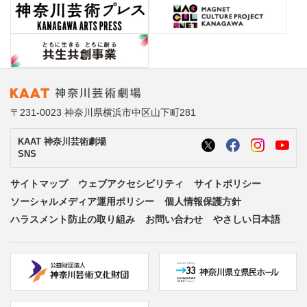
〒231-0023 神奈川県横浜市中区山下町281
KAAT 神奈川芸術劇場
SNS
サイトマップ
ウェブアクセシビリティ
サイトポリシー
ソーシャルメディア運用ポリシー
個人情報保護方針
ハラスメント防止の取り組み
お問い合わせ
やさしい日本語