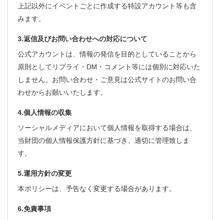
上記以外にイベントごとに作成する特設アカウント等も含
みます。
3.返信及びお問い合わせへの対応について
公式アカウントは、情報の発信を目的としていることから
原則としてリプライ・DM・コメント等には個別に対応いた
しません。お問い合わせ・ご意見は公式サイトのお問い合
わせからお願いいたします。
4.個人情報の収集
ソーシャルメディアにおいて個人情報を取得する場合は、
当財団の個人情報保護方針に基づき、適切に管理致しま
す。
5.運用方針の変更
本ポリシーは、予告なく変更する場合があります。
6.免責事項