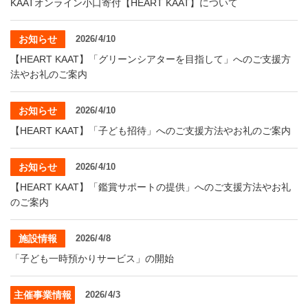
KAATオンライン小口寄付【HEART KAAT】について
お知らせ
2026/4/10
【HEART KAAT】「グリーンシアターを目指して」へのご支援方
法やお礼のご案内
お知らせ
2026/4/10
【HEART KAAT】「子ども招待」へのご支援方法やお礼のご案内
お知らせ
2026/4/10
【HEART KAAT】「鑑賞サポートの提供」へのご支援方法やお礼
のご案内
施設情報
2026/4/8
「子ども一時預かりサービス」の開始
主催事業情報
2026/4/3