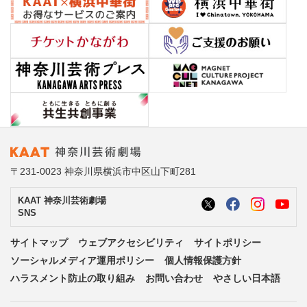
〒231-0023 神奈川県横浜市中区山下町281
KAAT 神奈川芸術劇場
SNS
サイトマップ
ウェブアクセシビリティ
サイトポリシー
ソーシャルメディア運用ポリシー
個人情報保護方針
ハラスメント防止の取り組み
お問い合わせ
やさしい日本語