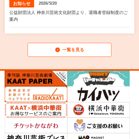
お知らせ
2026/5/20
公益財団法人 神奈川芸術文化財団より、退職者登録制度のご
案内
一覧を見る