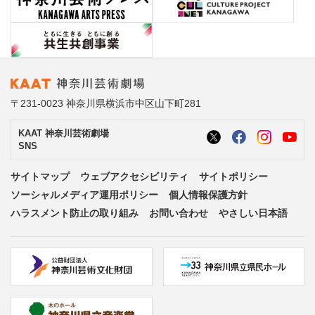
〒231-0023 神奈川県横浜市中区山下町281
KAAT 神奈川芸術劇場
SNS
サイトマップ
ウェブアクセシビリティ
サイトポリシー
ソーシャルメディア運用ポリシー
個人情報保護方針
ハラスメント防止の取り組み
お問い合わせ
やさしい日本語