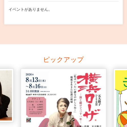
イベントがありません。
ピックアップ