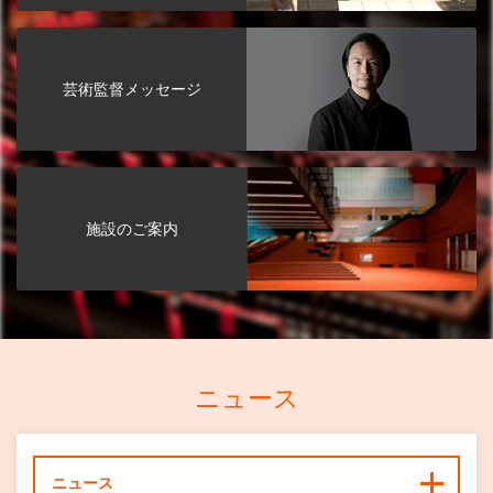
芸術監督メッセージ
施設のご案内
ニュース
ニュース