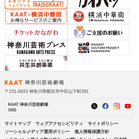
〒231-0023 神奈川県横浜市中区山下町281
KAAT 神奈川芸術劇場
SNS
サイトマップ
ウェブアクセシビリティ
サイトポリシー
ソーシャルメディア運用ポリシー
個人情報保護方針