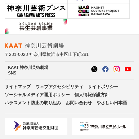
〒231-0023 神奈川県横浜市中区山下町281
KAAT 神奈川芸術劇場
SNS
サイトマップ
ウェブアクセシビリティ
サイトポリシー
ソーシャルメディア運用ポリシー
個人情報保護方針
ハラスメント防止の取り組み
お問い合わせ
やさしい日本語