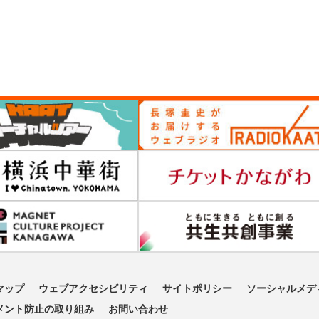
マップ
ウェブアクセシビリティ
サイトポリシー
ソーシャルメデ
メント防止の取り組み
お問い合わせ