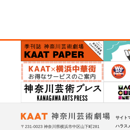
サイト
ハラス
〒231-0023 神奈川県横浜市中区山下町281