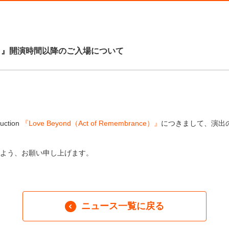
rance）』開演時間以降のご入場について
。
duction
『Love Beyond（Act of Remembrance）』
につきまして、演出
よう、お願い申し上げます。
ニュース一覧に戻る