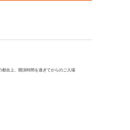
の都合上、開演時間を過ぎてからのご入場