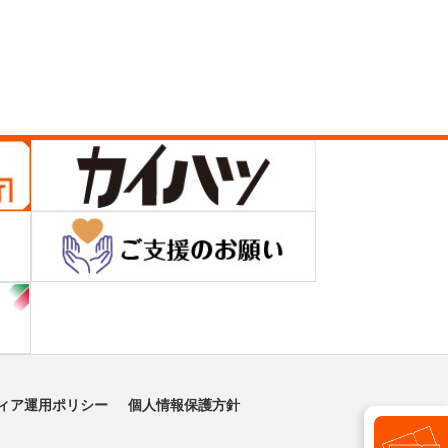
ィア運用ポリシー
個人情報保護方針