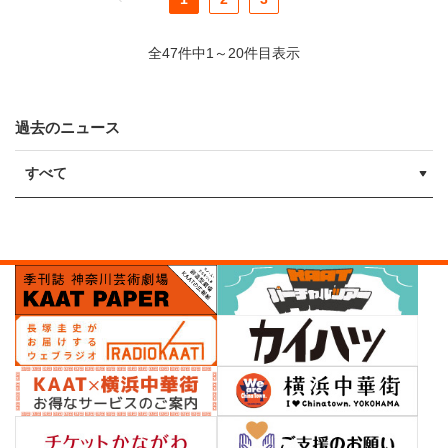
全47件中1～20件目表示
過去のニュース