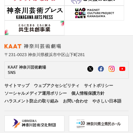
〒231-0023 神奈川県横浜市中区山下町281
KAAT 神奈川芸術劇場
SNS
サイトマップ
ウェブアクセシビリティ
サイトポリシー
ソーシャルメディア運用ポリシー
個人情報保護方針
ハラスメント防止の取り組み
お問い合わせ
やさしい日本語