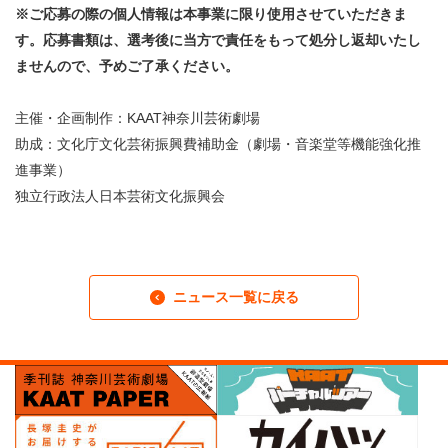
※ご応募の際の個人情報は本事業に限り使用させていただきま
す。応募書類は、選考後に当方で責任をもって処分し返却いたし
ませんので、予めご了承ください。
主催・企画制作：KAAT神奈川芸術劇場
助成：文化庁文化芸術振興費補助金（劇場・音楽堂等機能強化推
進事業）
独立行政法人日本芸術文化振興会
ニュース一覧に戻る