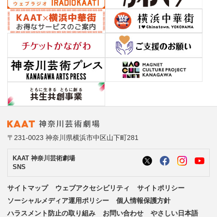
〒231-0023 神奈川県横浜市中区山下町281
KAAT 神奈川芸術劇場
SNS
サイトマップ
ウェブアクセシビリティ
サイトポリシー
ソーシャルメディア運用ポリシー
個人情報保護方針
ハラスメント防止の取り組み
お問い合わせ
やさしい日本語