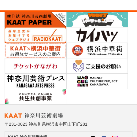
〒231-0023 神奈川県横浜市中区山下町281