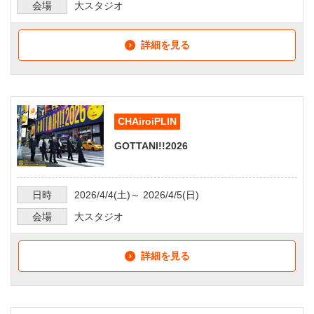
会場
大スタジオ
詳細を見る
CHAiroiPLIN
GOTTANI!!2026
日時
2026/4/4
(土)～
2026/4/5
(日)
会場
大スタジオ
詳細を見る