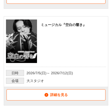
ミュージカル『空白の響き』
日時
2026/7/5
(日)～
2026/7/12
(日)
会場
大スタジオ
詳細を見る