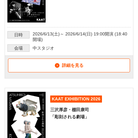
2026/6/13
(土)～
2026/6/14
(日)
19:00
開演 (
18:40
日時
開場)
会場
中スタジオ
詳細を見る
KAAT EXHIBITION 2026
三沢厚彦・棚田康司
「彫刻される劇場」