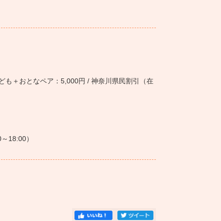
/ こども＋おとなペア：5,000円 / 神奈川県民割引（在
00～18:00）