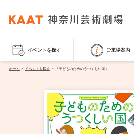
イベントを探す
ご来場案内
ホーム
>
イベントを探す
>
『子どものためのうつくしい国』