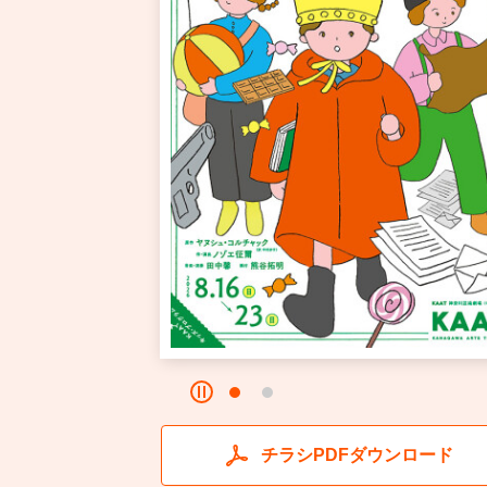
チラシPDFダウンロード