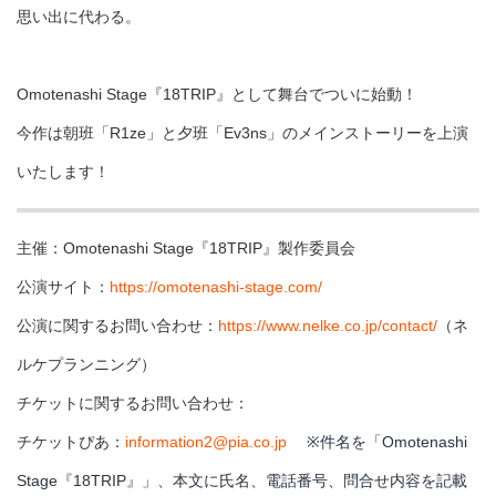
思い出に代わる。
Omotenashi Stage『18TRIP』として舞台でついに始動！
今作は朝班「R1ze」と夕班「Ev3ns」のメインストーリーを上演
いたします！
主催：Omotenashi Stage『18TRIP』製作委員会
公演サイト：
https://omotenashi-stage.com/
公演に関するお問い合わせ：
https://www.nelke.co.jp/contact/
（ネ
ルケプランニング）
チケットに関するお問い合わせ：
チケットぴあ：
information2@pia.co.jp
※件名を「Omotenashi
Stage『18TRIP』」、本文に氏名、電話番号、問合せ内容を記載