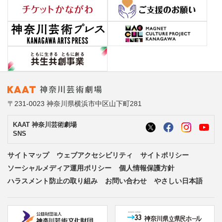
〒231-0023 神奈川県横浜市中区山下町281
KAAT 神奈川芸術劇場
SNS
サイトマップ
ウェブアクセシビリティ
サイトポリシー
ソーシャルメディア運用ポリシー
個人情報保護方針
ハラスメント防止の取り組み
お問い合わせ
やさしい日本語