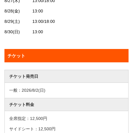
8/27(木) 13:00/18:00
8/28(金) 13:00
8/29(土) 13:00/18:00
8/30(日) 13:00
チケット
チケット発売日
一般：
2026/8/2
(日)
チケット料金
全席指定：12,500円
サイドシート：12,500円