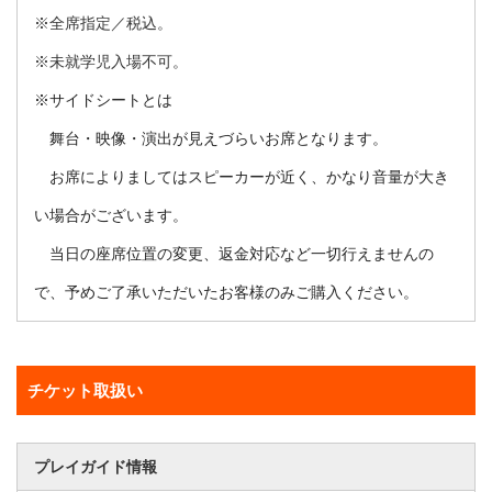
※全席指定／税込。
※未就学児入場不可。
※サイドシートとは
舞台・映像・演出が見えづらいお席となります。
お席によりましてはスピーカーが近く、かなり音量が大き
い場合がございます。
当日の座席位置の変更、返金対応など一切行えませんの
で、予めご了承いただいたお客様のみご購入ください。
チケット取扱い
プレイガイド情報