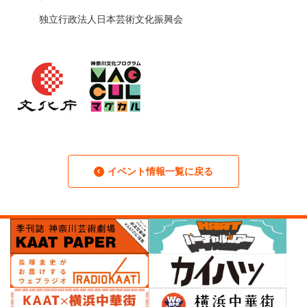
独立行政法人日本芸術文化振興会
イベント情報一覧に戻る