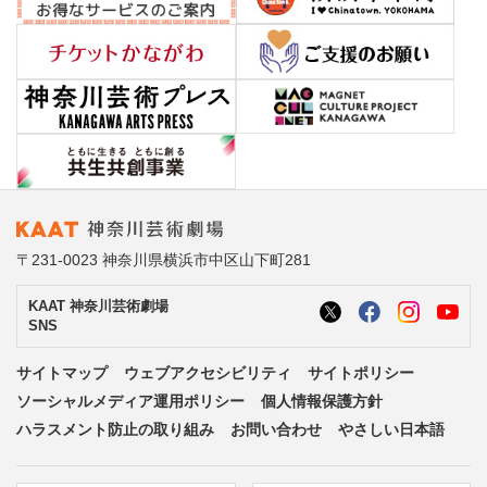
〒231-0023 神奈川県横浜市中区山下町281
KAAT 神奈川芸術劇場
SNS
サイトマップ
ウェブアクセシビリティ
サイトポリシー
ソーシャルメディア運用ポリシー
個人情報保護方針
ハラスメント防止の取り組み
お問い合わせ
やさしい日本語