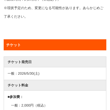
※現状予定のため、変更になる可能性があります。あらかじめご
了承ください。
チケット
チケット発売日
一般：
2026/5/30
(土)
チケット料金
■参加費：
一般：2,000円（税込）