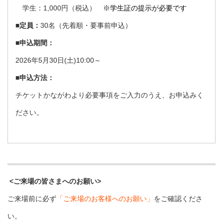
学生：1,000円（税込）
※学生証の提示が必要です
■定員：
30名（先着順・要事前申込）
■申込期間：
2026年5月30日(土)10:00～
■申込方法：
チケットかながわより必要事項をご入力のうえ、お申込みく
ださい。
<ご来場の皆さまへのお願い>
ご来場前に必ず
「ご来場のお客様へのお願い」
をご確認くださ
い。