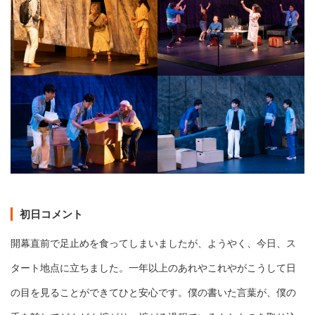
初日コメント
開幕直前で足止めを食ってしまいましたが、ようやく、今日、ス
タート地点に立ちました。一年以上のあれやこれやがこうして日
の目を見ることができてひと安心です。僕の書いた言葉が、僕の