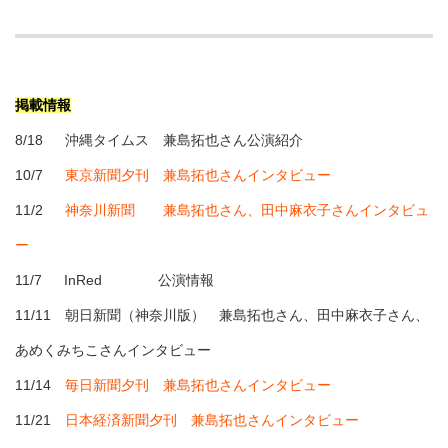
掲載情報
8/18 沖縄タイムス
兼島拓也さん
公演紹介
10/7
東京新聞夕刊 兼島拓也さんインタビュー
11/2
神奈川新聞 兼島拓也さん、田中麻衣子さんインタビュ
ー
11/7 InRed 公演情報
11/11 朝日新聞（神奈川版） 兼島拓也さん、田中麻衣子さん、
あめくみちこさんインタビュー
11/14
毎日新聞夕刊 兼島拓也さんインタビュー
11/21
日本経済新聞夕刊 兼島拓也さんインタビュー