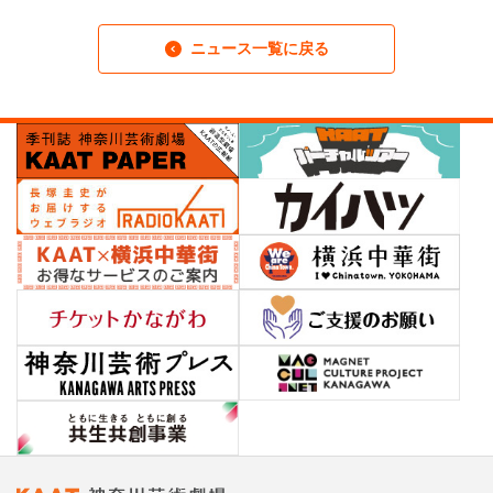
ニュース一覧に戻る