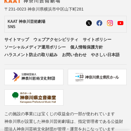
〒231-0023 神奈川県横浜市中区山下町281
KAAT 神奈川芸術劇場
SNS
サイトマップ
ウェブアクセシビリティ
サイトポリシー
ソーシャルメディア運用ポリシー
個人情報保護方針
ハラスメント防止の取り組み
お問い合わせ
やさしい日本語
この施設の事業には宝くじの収益金の一部が使われています
神奈川県が設置した神奈川芸術劇場は、指定管理者である公益財
団法人神奈川芸術文化財団が管理・運営をおこなっています