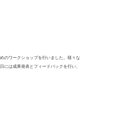
めのワークショップを行いました。様々な
日には成果発表とフィードバックを行い、