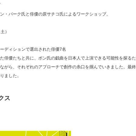
ン・パーク氏と俳優の原サチコ氏によるワークショップ。
（土）
ーディションで選出された俳優7名
た俳優たちと共に、ボン氏の戯曲を日本人で上演できる可能性を探るた
ながら、それぞれのアプローチで創作の糸口を掴んでいきました。最終
りました。
クス
。
」