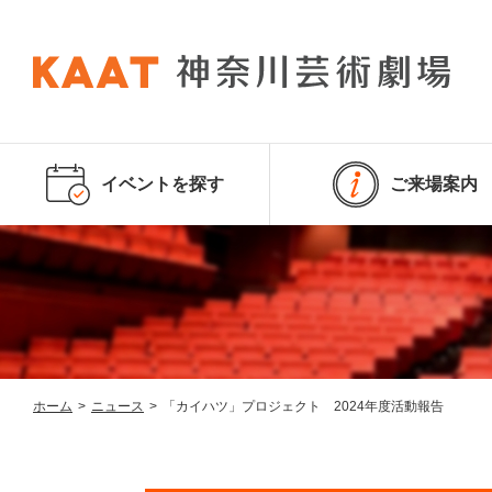
イベントを探す
ご来場案内
ホーム
>
ニュース
>
「カイハツ」プロジェクト 2024年度活動報告