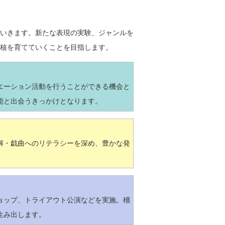
いきます。新たな表現の実験、ジャンルを
核を育てていくことを目指します。
エーション活動を行うことができる機会と
能と出会うきっかけとなります。
解・戯曲へのリテラシーを深め、豊かな発
ョップ、トライアウト公演などを実施。稽
生み出します。