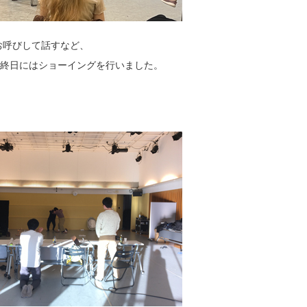
お呼びして話すなど、
終日にはショーイングを行いました。