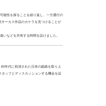
可能性を探ることを繰り返し、一方通行の
現代サーカス作品のカケラを見つけることが
違いなどを共有する時間を設けました。
、80年代に初演された日本の戯曲を取り上
スタッフとディスカッションする機会を設