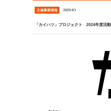
主催事業情報
2025/4/3
「カイハツ」プロジェクト 2024年度活