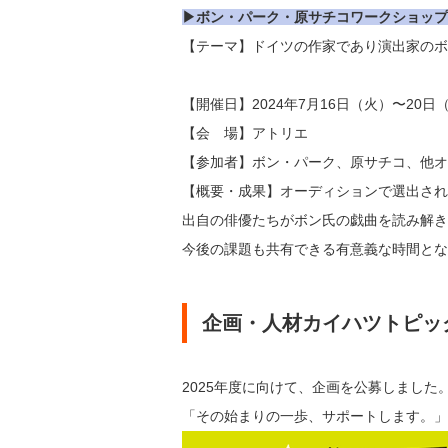
▶ボン・パーク・原サチコワークショップ
【テーマ】ドイツの作家であり演出家のボ
【開催日】2024年7月16日（火）〜20日
【会 場】アトリエ
【参加者】ボン・パーク、原サチコ、他オ
【概要・成果】オーディションで選出され
出自の俳優たちがボン氏の戯曲を読み解き
今後の課題も共有できる有意義な時間とな
企画・人材カイハツトピッ
2025年度に向けて、企画を公募しました
「その始まりの一歩、サポートします。