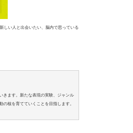
す。新しい人と出会いたい、脳内で思っている
いきます。新たな表現の実験、ジャンル
動の核を育てていくことを目指します。