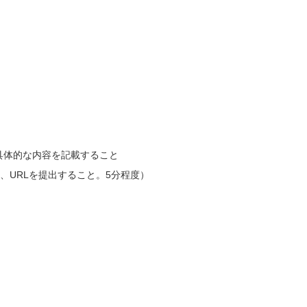
る具体的な内容を記載すること
、URLを提出すること。5分程度）