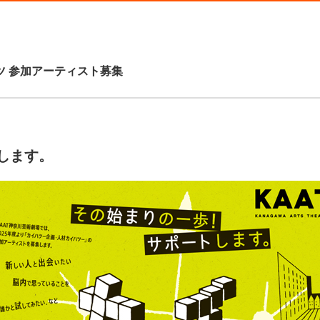
ハツ 参加アーティスト募集
します。