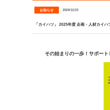
お知らせ
2024/11/15
「カイハツ」 2025年度 企画・人材カイ
その始まりの一歩！サポート