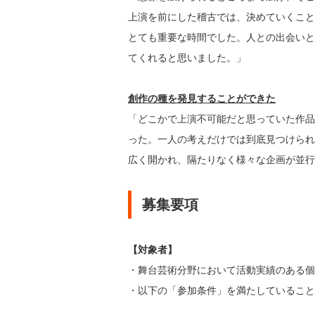
上演を前にした稽古では、決めていくこと
とても重要な時間でした。人との出会いと
てくれると思いました。」
創作の種を発見することができた
「どこかで上演不可能だと思っていた作品
った。一人の考えだけでは到底見つけられ
広く開かれ、隔たりなく様々な企画が並行
募集要項
【対象者】
・舞台芸術分野において活動実績のある
・以下の「参加条件」を満たしているこ