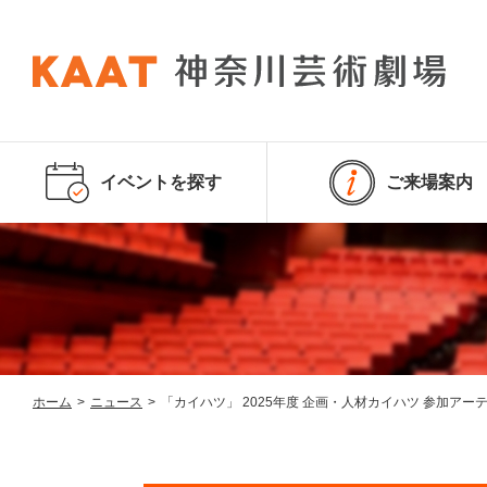
イベントを探す
ご来場案内
ホーム
>
ニュース
>
「カイハツ」 2025年度 企画・人材カイハツ 参加アー