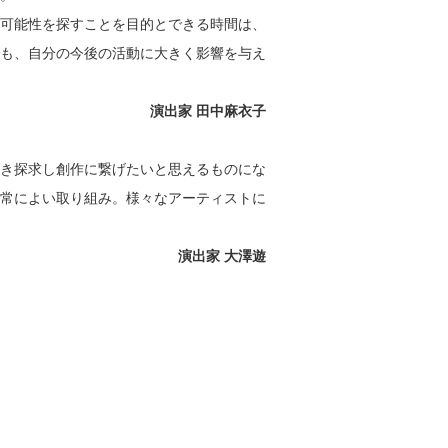
可能性を探すことを目的とできる時間は、
も、自分の今後の活動に大きく影響を与え
演出家 田中麻衣子
き探求し創作に繋げたいと思えるものにな
常によい取り組み。様々なアーティストに
演出家 大澤遊