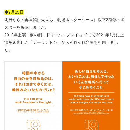
◆7月13日
明日からの再開館に先立ち、劇場ポスターケースに以下2種類のポ
スターを掲示しました。
2016年上演「夢の劇 - ドリーム・プレイ-」そして2021年1月に上
演を延期した「アーリントン」からそれぞれ台詞を引用しまし
た。