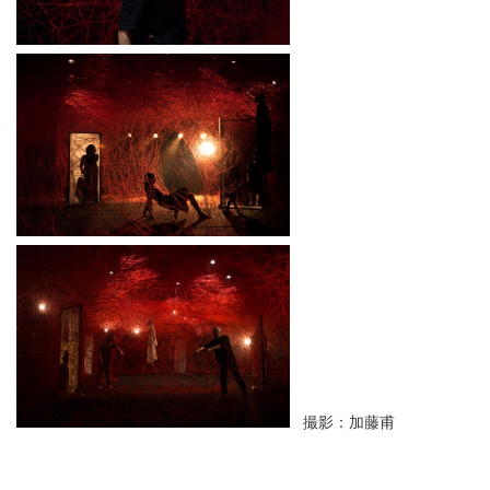
撮影：加藤甫