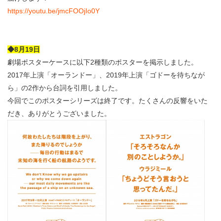
https://youtu.be/jmcFOOjIo0Y
◆8月19日
劇場ポスターケースに以下2種類のポスターを掲示しました。
2017年上演「オーランドー」、2019年上演「ゴドーを待ちなが
ら」の2作から台詞を引用しました。
今回でこのポスターシリーズは終了です。たくさんの反響をいた
だき、ありがとうございました。