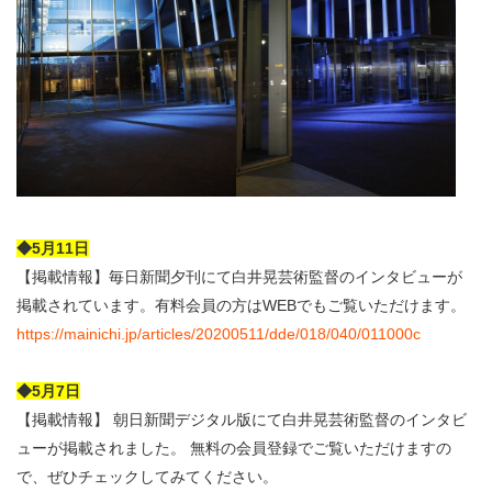
◆5月11日
【掲載情報】毎日新聞夕刊にて白井晃芸術監督のインタビューが
掲載されています。有料会員の方はWEBでもご覧いただけます。
https://mainichi.jp/articles/20200511/dde/018/040/011000c
◆5月7日
【掲載情報】 朝日新聞デジタル版にて白井晃芸術監督のインタビ
ューが掲載されました。 無料の会員登録でご覧いただけますの
で、ぜひチェックしてみてください。