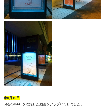
◆5月19日
現在のKAATを収録した動画をアップいたしました。