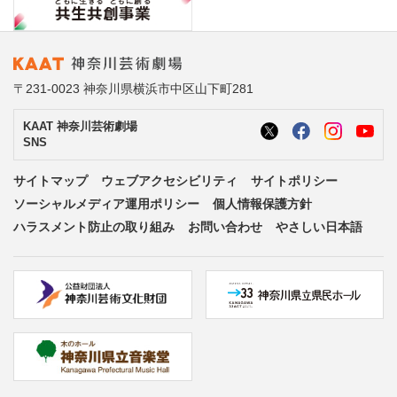
〒231-0023 神奈川県横浜市中区山下町281
KAAT 神奈川芸術劇場
SNS
サイトマップ
ウェブアクセシビリティ
サイトポリシー
ソーシャルメディア運用ポリシー
個人情報保護方針
ハラスメント防止の取り組み
お問い合わせ
やさしい日本語