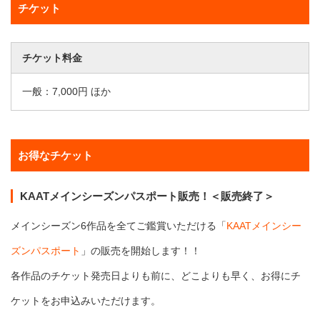
チケット
チケット料金
一般：7,000円 ほか
お得なチケット
KAATメインシーズンパスポート販売！＜販売終了＞
メインシーズン6作品を全てご鑑賞いただける「
KAATメインシー
ズンパスポート
」の販売を開始します！！
各作品のチケット発売日よりも前に、どこよりも早く、お得にチ
ケットをお申込みいただけます。