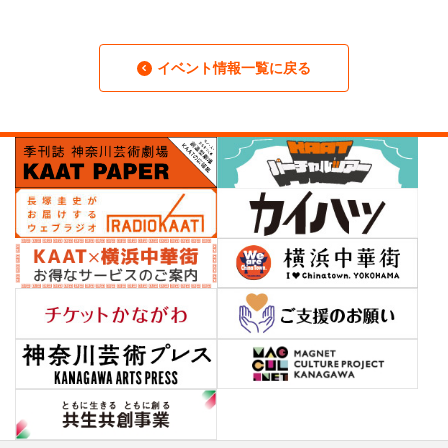
イベント情報一覧に戻る