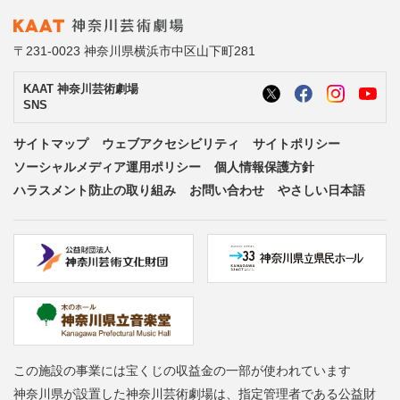
〒231-0023 神奈川県横浜市中区山下町281
KAAT 神奈川芸術劇場
SNS
サイトマップ
ウェブアクセシビリティ
サイトポリシー
ソーシャルメディア運用ポリシー
個人情報保護方針
ハラスメント防止の取り組み
お問い合わせ
やさしい日本語
この施設の事業には宝くじの収益金の一部が使われています
神奈川県が設置した神奈川芸術劇場は、指定管理者である公益財