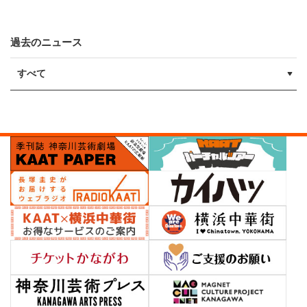
過去のニュース