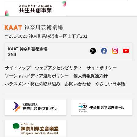
〒231-0023 神奈川県横浜市中区山下町281
KAAT 神奈川芸術劇場
SNS
サイトマップ
ウェブアクセシビリティ
サイトポリシー
ソーシャルメディア運用ポリシー
個人情報保護方針
ハラスメント防止の取り組み
お問い合わせ
やさしい日本語