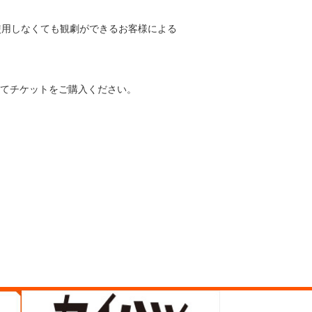
使用しなくても観劇ができるお客様による
てチケットをご購入ください。