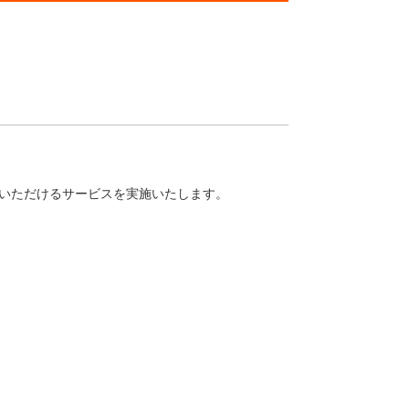
覧いただけるサービスを実施いたします。