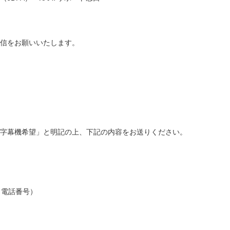
信をお願いいたします。
字幕機希望」と明記の上、下記の内容をお送りください。
・電話番号）