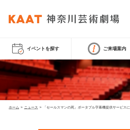
イベントを探す
ご来場案内
ホーム
>
ニュース
>
「セールスマンの死」ポータブル字幕機提供サービスに