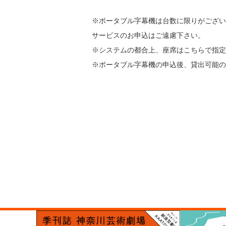
※ポータブル字幕機は台数に限りがござい
サービスのお申込はご遠慮下さい。
※システムの都合上、座席はこちらで指定
※ポータブル字幕機の申込後、貸出可能の