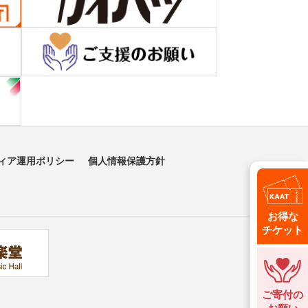
ィア運用ポリシー
個人情報保護方針
お得な
チケット
ご寄付の