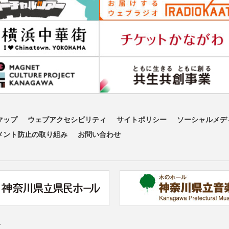
マップ
ウェブアクセシビリティ
サイトポリシー
ソーシャルメデ
メント防止の取り組み
お問い合わせ
す