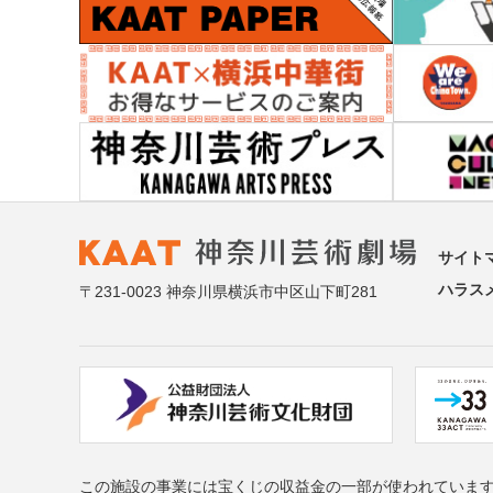
サイト
ハラス
〒231-0023 神奈川県横浜市中区山下町281
この施設の事業には宝くじの収益金の一部が使われていま