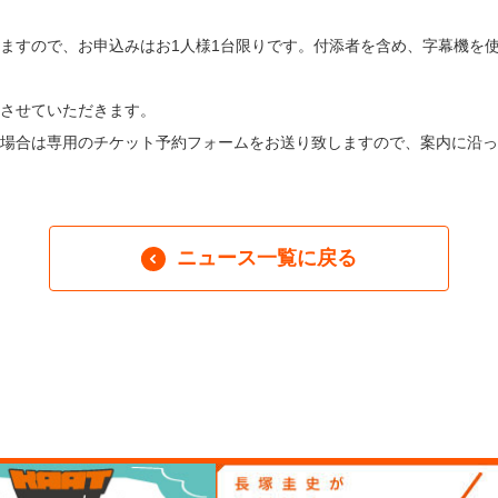
ますので、お申込みはお1人様1台限りです。付添者を含め、字幕機を
させていただきます。
場合は専用のチケット予約フォームをお送り致しますので、案内に沿っ
ニュース一覧に戻る