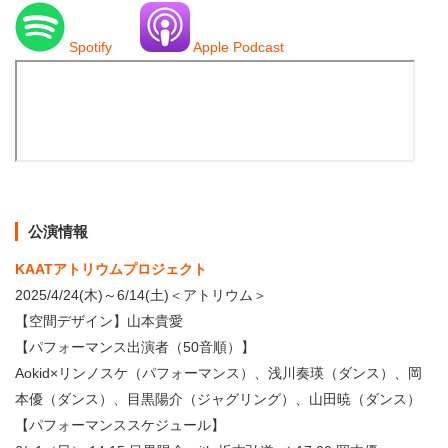
Spotify
Apple Podcast
公演情報
KAATアトリウムプロジェクト
2025/4/24(木)～6/14(土)＜アトリウム＞
【空間デザイン】山本貴愛
【パフォーマンス出演者（50音順）】
Aokid×リンノスケ（パフォーマンス）、浅川奏瑛（ダンス）、岡
本優（ダンス）、目黒陽介（ジャグリング）、山田暁（ダンス）
【パフォーマンススケジュール】