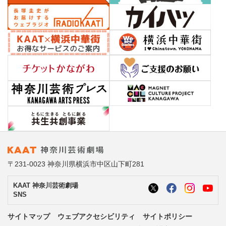
〒231-0023 神奈川県横浜市中区山下町281
KAAT 神奈川芸術劇場
SNS
サイトマップ
ウェブアクセシビリティ
サイトポリシー