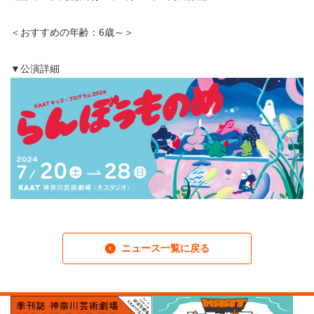
＜おすすめの年齢：6歳～＞
▼公演詳細
ニュース一覧に戻る