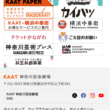
〒231-0023 神奈川県横浜市中区山下町281
KAAT 神奈川芸術劇場
SNS
サイトマップ
ウェブアクセシビリティ
サイトポリシー