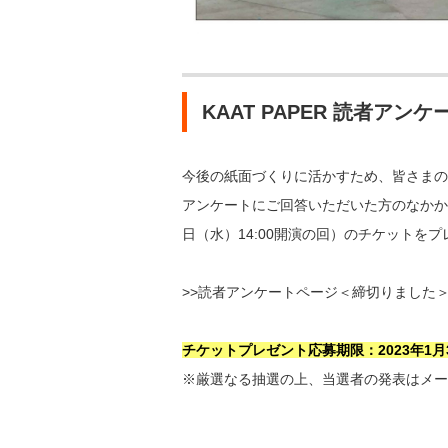
KAAT PAPER 読者アンケ
今後の紙面づくりに活かすため、皆さまの
アンケートにご回答いただいた方のなかか
日（水）14:00開演の回）のチケットを
>>読者アンケートページ＜締切りました
チケットプレゼント応募期限：2023年1月
※厳選なる抽選の上、当選者の発表はメー