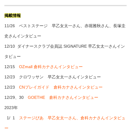
掲載情報
11/26 ベストステージ 早乙女太一さん、赤堀雅秋さん、長塚圭
史さんインタビュー
12/10 ダイナースクラブ会員誌 SIGNATURE 早乙女太一さんイン
タビュー
12/15
OZmall 倉科カナさんインタビュー
12/23 クロワッサン 早乙女太一さんインタビュー
12/23
CNプレイガイド 倉科カナさんインタビュー
12/29、30
GOETHE 倉科カナさんインタビュー
2023年
1/ 1
ステージぴあ 早乙女太一さん、倉科カナさんインタビュ
ー