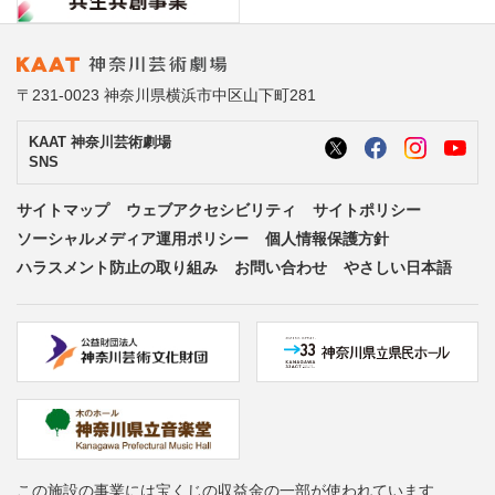
〒231-0023 神奈川県横浜市中区山下町281
KAAT 神奈川芸術劇場
SNS
サイトマップ
ウェブアクセシビリティ
サイトポリシー
ソーシャルメディア運用ポリシー
個人情報保護方針
ハラスメント防止の取り組み
お問い合わせ
やさしい日本語
この施設の事業には宝くじの収益金の一部が使われています