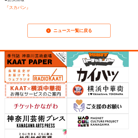
『スカパン』
ニュース一覧に戻る