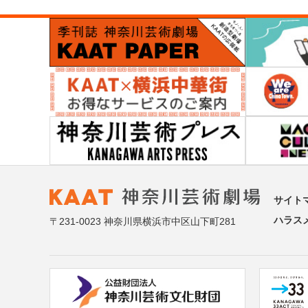
サイト
ハラス
〒231-0023 神奈川県横浜市中区山下町281