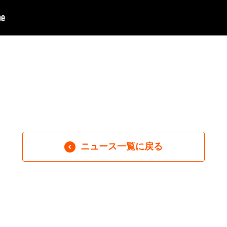
ニュース一覧に戻る