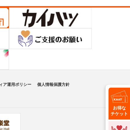
ィア運用ポリシー
個人情報保護方針
お得な
チケット