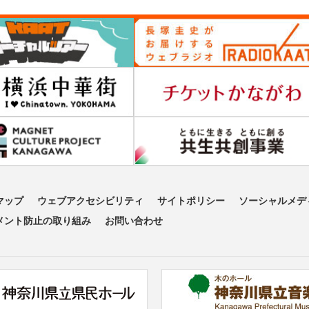
マップ
ウェブアクセシビリティ
サイトポリシー
ソーシャルメデ
メント防止の取り組み
お問い合わせ