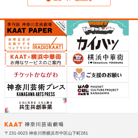
〒231-0023 神奈川県横浜市中区山下町281