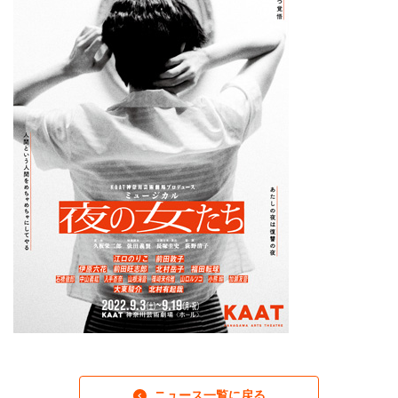
ニュース一覧に戻る