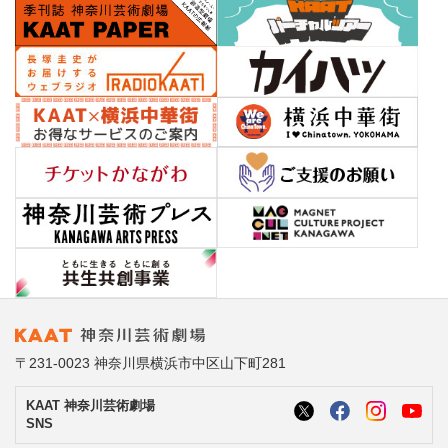
〒231-0023 神奈川県横浜市中区山下町281
KAAT 神奈川芸術劇場
SNS