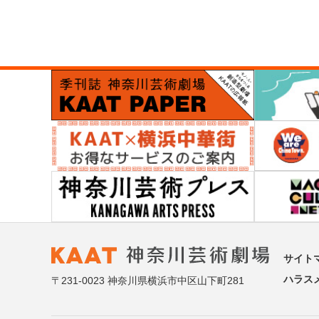
サイト
ハラス
〒231-0023 神奈川県横浜市中区山下町281