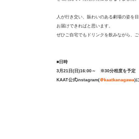
人が行き交い、賑わいのある劇場の姿を目指
お届けできればと思います。
ぜひご自宅でもドリンクを飲みながら、ご
■日時
3月21日(日)16:00～ ※30分程度を予定
KAAT公式instagram(
＠kaatkanagawa
)