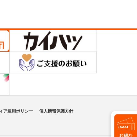
ィア運用ポリシー
個人情報保護方針
お得な