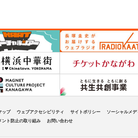
マップ
ウェブアクセシビリティ
サイトポリシー
ソーシャルメデ
メント防止の取り組み
お問い合わせ