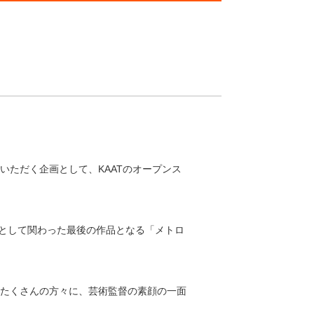
ただく企画として、KAATのオープンス
術監督として関わった最後の作品となる「メトロ
たくさんの方々に、芸術監督の素顔の一面