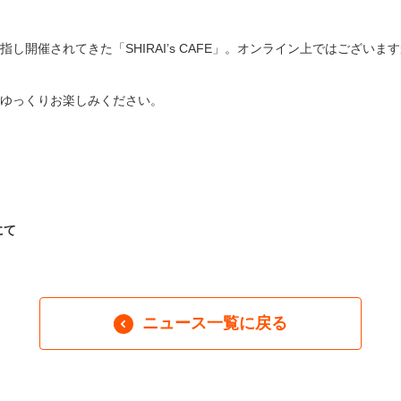
し開催されてきた「SHIRAI’s CAFE」。オンライン上ではござい
ゆっくりお楽しみください。
にて
ニュース一覧に戻る