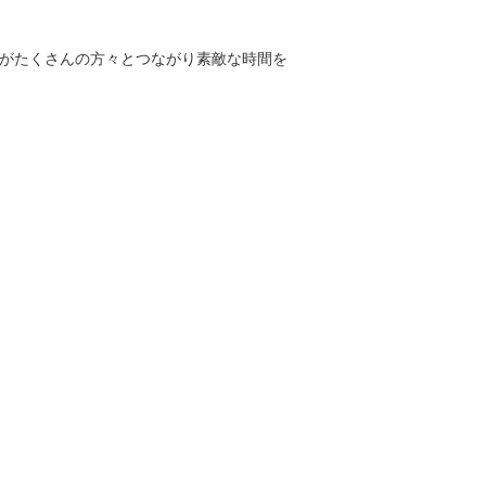
ますがたくさんの方々とつながり素敵な時間を