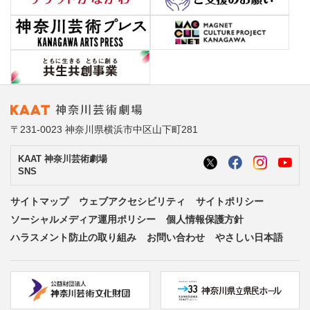
〒231-0023 神奈川県横浜市中区山下町281
KAAT 神奈川芸術劇場
SNS
サイトマップ
ウェブアクセシビリティ
サイトポリシー
ソーシャルメディア運用ポリシー
個人情報保護方針
ハラスメント防止の取り組み
お問い合わせ
やさしい日本語