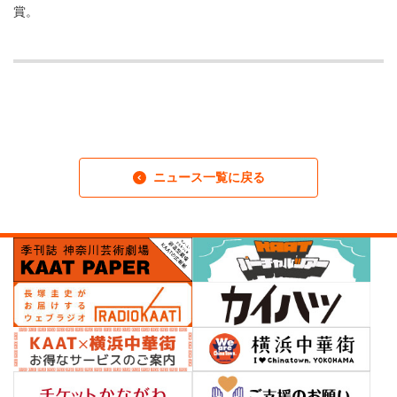
賞。
ニュース一覧に戻る