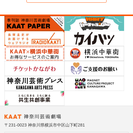
〒231-0023 神奈川県横浜市中区山下町281