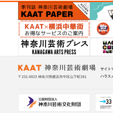
サイト
ハラス
〒231-0023 神奈川県横浜市中区山下町281