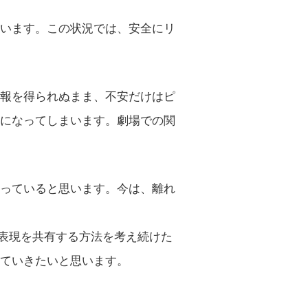
います。この状況では、安全にリ
報を得られぬまま、不安だけはピ
になってしまいます。劇場での関
っていると思います。今は、離れ
と表現を共有する方法を考え続けた
ていきたいと思います。