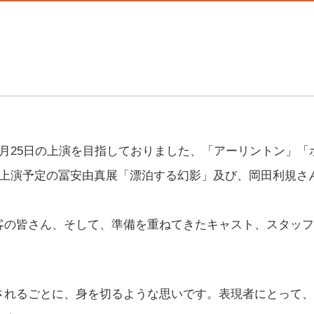
月25日の上演を目指しておりました、「アーリントン」「
・上演予定の冨安由真展「漂泊する幻影」及び、岡田利規さ
の皆さん、そして、準備を重ねてきたキャスト、スタッフ
れるごとに、身を切るような思いです。表現者にとって、