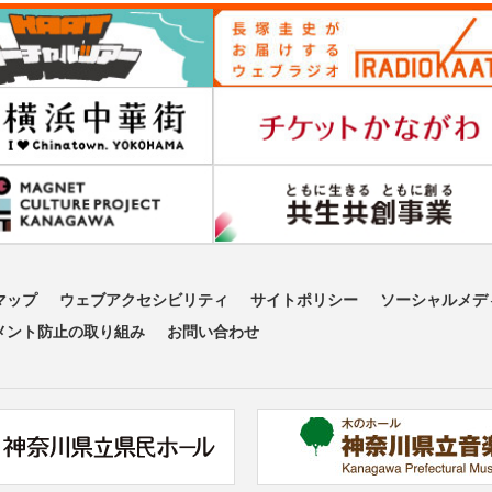
マップ
ウェブアクセシビリティ
サイトポリシー
ソーシャルメデ
メント防止の取り組み
お問い合わせ