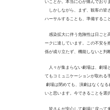
いことか。本当に心が痛んでおり
しかしながら、まず、観客の皆さ
ハーサルすることも、準備するこ
感染拡大に伴う危険性は日ごと高
ークに達しています。この不安を
係が成り立たず、機能しないと判
人々が集まらない劇場は、劇場と
てもコミュニケーションが取れる
劇場は閉めても、演劇はなくなる
いと思います。今できることを選
皆さんが安心して劇場に戻って来