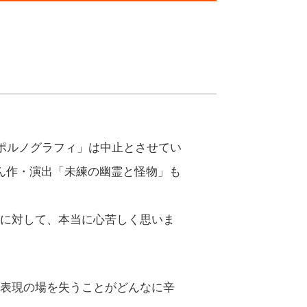
ポルノグラフィ」は中止とさせてい
ん作・演出「未練の幽霊と怪物」も
に対して、本当に心苦しく思いま
表現の場を失うことがどんなに辛