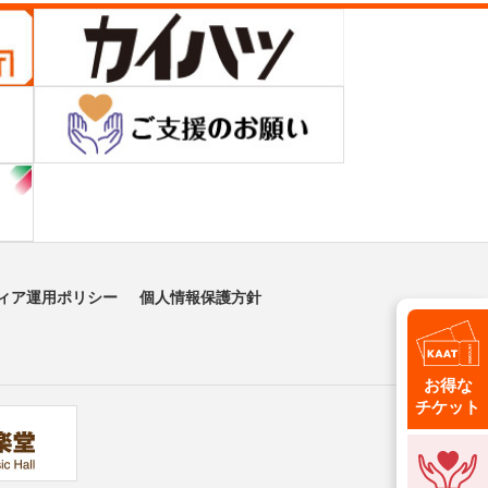
ィア運用ポリシー
個人情報保護方針
お得な
チケット