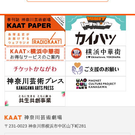
〒231-0023 神奈川県横浜市中区山下町281