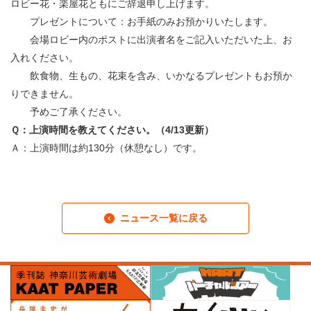
ロビー花・楽屋花ともにご辞退申し上げます。
プレゼントについて：お手紙のみお預かりいたします。
会場ロビー内のポストに出演者名をご記入いただいた上、お
入れください。
飲食物、生もの、花束を含み、いかなるプレゼントもお預か
りできません。
予めご了承ください。
Ｑ：上演時間を教えてください。（4/13更新）
Ａ：上演時間は約130分（休憩なし）です。
ニュース一覧に戻る