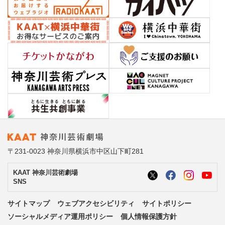
〒231-0023 神奈川県横浜市中区山下町281
KAAT 神奈川芸術劇場
SNS
サイトマップ
ウェブアクセシビリティ
サイトポリシー
ソーシャルメディア運用ポリシー
個人情報保護方針