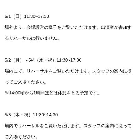
5/1（日）11:30~17:30
場外より、会場設営の様子をご覧いただけます。出演者が参加す
るリハーサルは行いません。
5/2（月）～5/4（水・祝）11:30~17:30
場内にて、リハーサルをご覧いただけます。スタッフの案内に従
ってご入場ください。
※14:00頃から1時間ほどは休憩をとる予定です。
5/5（木・祝）11:30~14:30
場内でリハーサルをご覧いただけます。スタッフの案内に従って
ご入場ください。