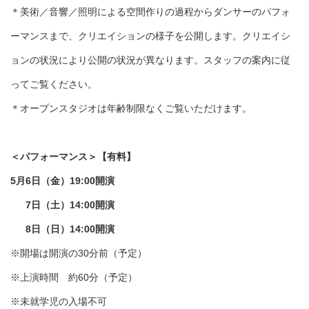
＊美術／音響／照明による空間作りの過程からダンサーのパフォ
ーマンスまで、クリエイションの様子を公開します。クリエイシ
ョンの状況により公開の状況が異なります。スタッフの案内に従
ってご覧ください。
＊オープンスタジオは年齢制限なくご覧いただけます。
＜パフォーマンス＞【有料】
5月6日（金）19:00開演
7日（土）14:00開演
8日（日）14:00開演
※開場は開演の30分前（予定）
※上演時間 約60分（予定）
※未就学児の入場不可