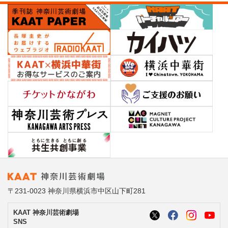
〒231-0023 神奈川県横浜市中区山下町281
KAAT 神奈川芸術劇場
SNS