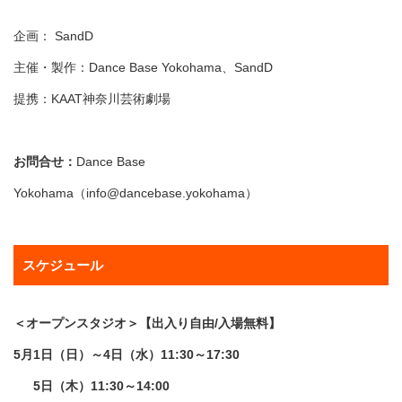
企画： SandD
主催・製作：Dance Base Yokohama、SandD
提携：KAAT神奈川芸術劇場
お問合せ：
Dance Base
Yokohama（info@dancebase.yokohama）
スケジュール
＜オープンスタジオ＞【出入り自由/入場無料】
5月1日（日）～4日（水）11:30～17:30
5日（木）11:30～14:00