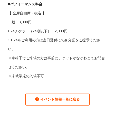
■パフォーマンス料金
【 全席自由席・税込 】
一般：3,000円
U24チケット（24歳以下）：2,000円
※U24をご利用の方は当日受付にて身分証をご提示くださ
い。
※車椅子でご来場の方は事前にチケットかながわまでお問合
せください。
※未就学児の入場不可
イベント情報一覧に戻る