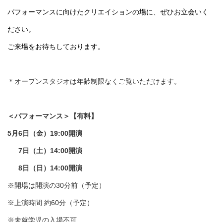
パフォーマンスに向けたクリエイションの場に、ぜひお立会いく
ださい。
ご来場をお待ちしております。
＊オープンスタジオは年齢制限なくご覧いただけます。
＜パフォーマンス＞【有料】
5月6日（金）19:00開演
7日（土）14:00開演
8日（日）14:00開演
※開場は開演の30分前（予定）
※上演時間 約60分（予定）
※未就学児の入場不可