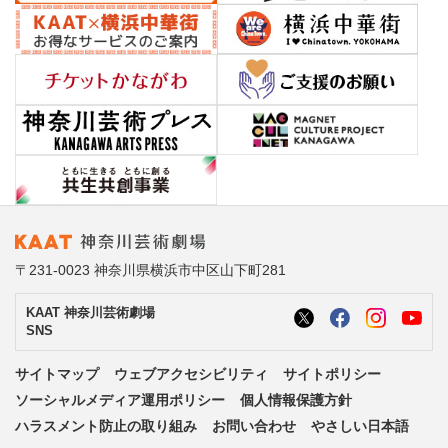
〒231-0023 神奈川県横浜市中区山下町281
KAAT 神奈川芸術劇場
SNS
サイトマップ
ウェブアクセシビリティ
サイトポリシー
ソーシャルメディア運用ポリシー
個人情報保護方針
ハラスメント防止の取り組み
お問い合わせ
やさしい日本語