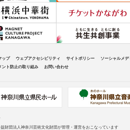
マップ
ウェブアクセシビリティ
サイトポリシー
ソーシャルメデ
メント防止の取り組み
お問い合わせ
す
公益財団法人神奈川芸術文化財団が管理・運営をおこなっています