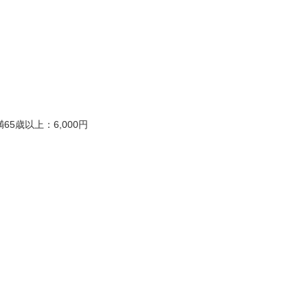
/ 満65歳以上：6,000円