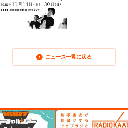
ニュース一覧に戻る