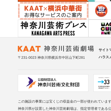
サイト
ハラス
〒231-0023 神奈川県横浜市中区山下町281
この施設の事業には宝くじの収益金の一部が使われていま
神奈川県が設置した神奈川芸術劇場は、指定管理者である