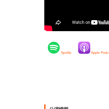
Spotify
Apple Podc