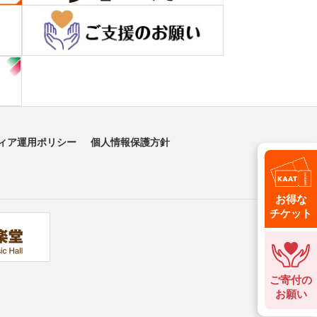
ィア運用ポリシー
個人情報保護方針
お得な
チケット
ご寄付の
お願い