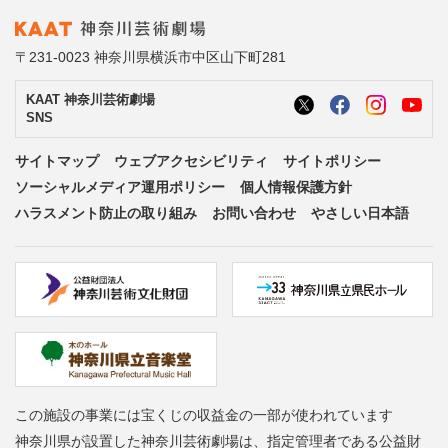
〒231-0023 神奈川県横浜市中区山下町281
KAAT 神奈川芸術劇場
SNS
サイトマップ
ウェブアクセシビリティ
サイトポリシー
ソーシャルメディア運用ポリシー
個人情報保護方針
ハラスメント防止の取り組み
お問い合わせ
やさしい日本語
この施設の事業には宝くじの収益金の一部が使われています
神奈川県が設置した神奈川芸術劇場は、指定管理者である公益財