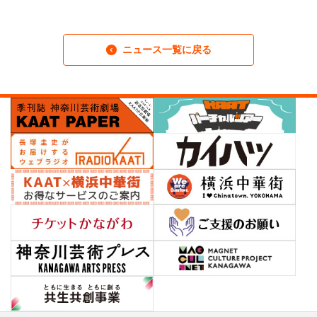
ニュース一覧に戻る