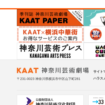
サイト
ハラス
〒231-0023 神奈川県横浜市中区山下町281