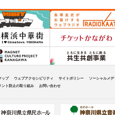
マップ
ウェブアクセシビリティ
サイトポリシー
ソーシャルメデ
メント防止の取り組み
お問い合わせ