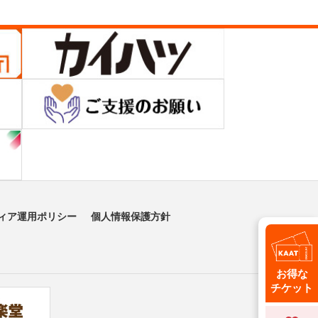
ィア運用ポリシー
個人情報保護方針
お得な
チケット