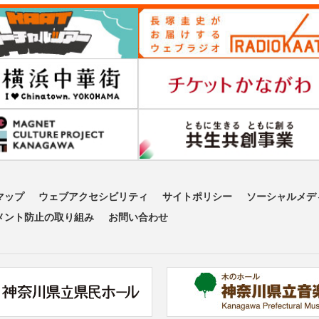
マップ
ウェブアクセシビリティ
サイトポリシー
ソーシャルメデ
メント防止の取り組み
お問い合わせ