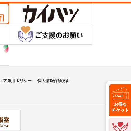
ィア運用ポリシー
個人情報保護方針
お得な
チケット