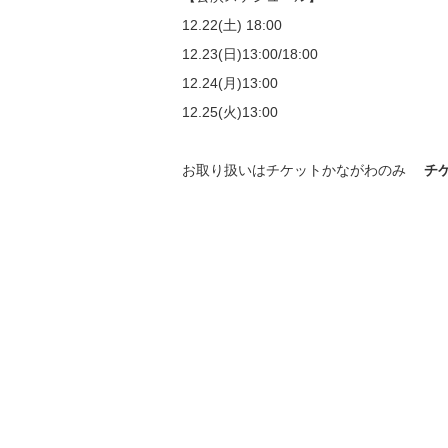
12.22(土) 18:00
12.23(日)13:00/18:00
12.24(月)13:00
12.25(火)13:00
お取り扱いはチケットかながわのみ
チ