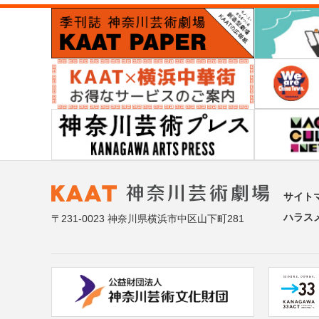
サイト
ハラス
〒231-0023 神奈川県横浜市中区山下町281