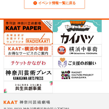
イベント情報一覧に戻る