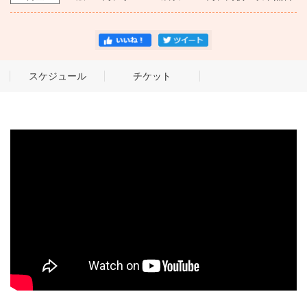
スケジュール
チケット