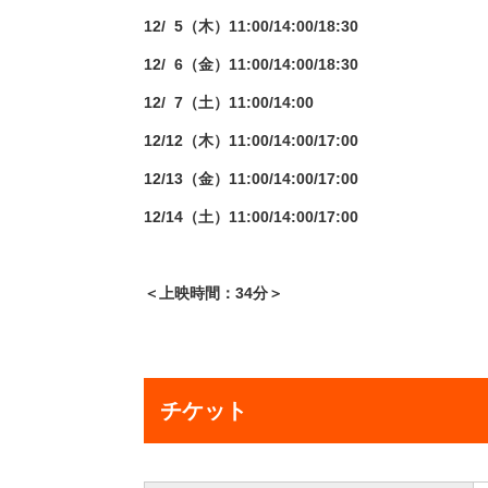
12/ 5（木）11:00/14:00/18:30
12/ 6（金）11:00/14:00/18:30
12/ 7（土）11:00/14:00
12/12（木）11:00/14:00/17:00
12/13（金）11:00/14:00/17:00
12/14（土）11:00/14:00/17:00
＜上映時間：34分＞
チケット