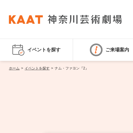
イベントを探す
ご来場案内
ホーム
>
イベントを探す
>
ナム・ファヨン『2』