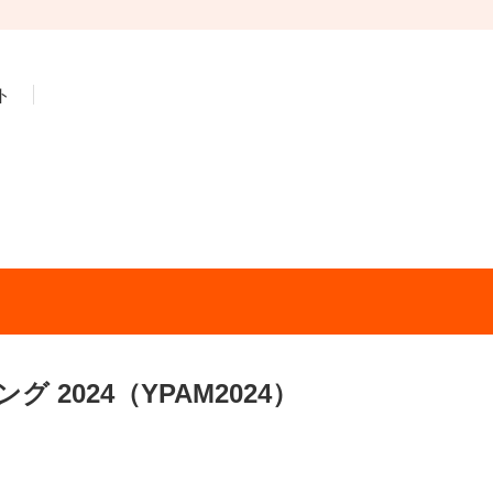
ト
2024（YPAM2024）