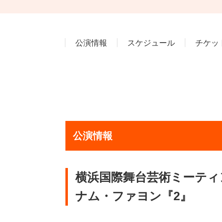
公演情報
スケジュール
チケッ
公演情報
横浜国際舞台芸術ミーティング 
ナム・ファヨン『2』