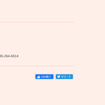
264-6514