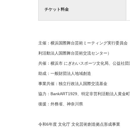
チケット料金
主催：横浜国際舞台芸術ミーティング実行委員会
利活動法人国際舞台芸術交流センター）
共催：横浜市 にぎわいスポーツ文化局、公益社団
助成：一般財団法人地域創造
事業共催：独立行政法人国際交流基金
協力：BankART1929、特定非営利活動法人
後援：外務省、神奈川県
令和6年度 文化庁 文化芸術創造拠点形成事業