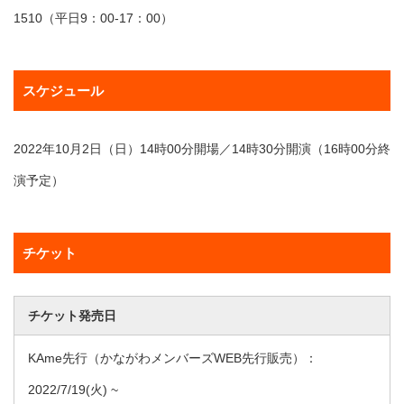
1510（平日9：00-17：00）
スケジュール
2022年10月2日（日）14時00分開場／14時30分開演（16時00分終
演予定）
チケット
チケット発売日
KAme先行（かながわメンバーズWEB先行販売）：
2022/7/19
(火) ~