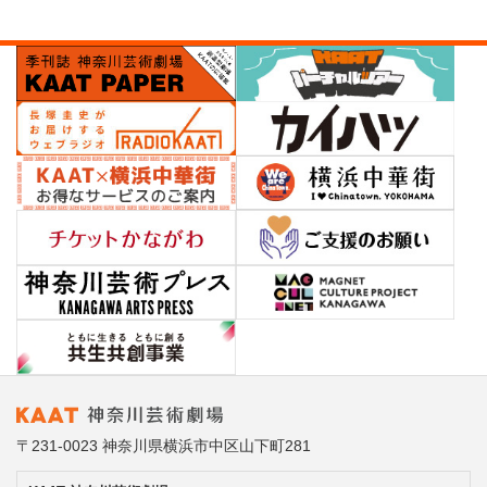
〒231-0023 神奈川県横浜市中区山下町281