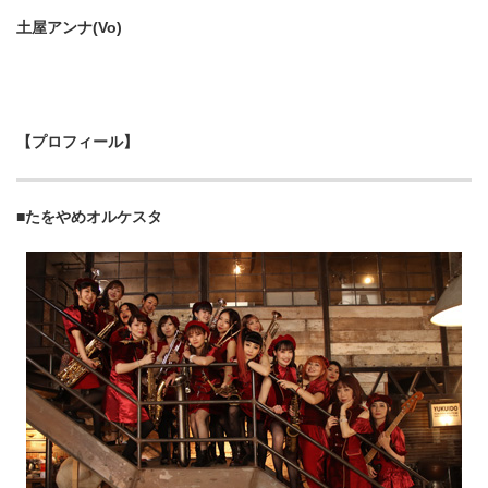
土屋アンナ(Vo)
【プロフィール】
■たをやめオルケスタ