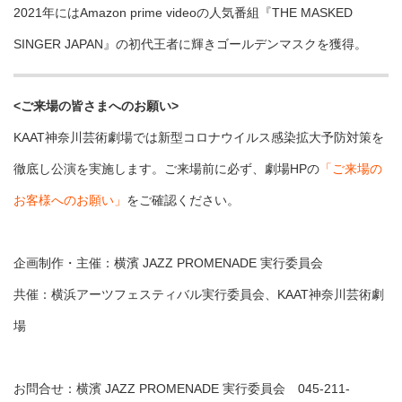
2021年にはAmazon prime videoの人気番組『THE MASKED
SINGER JAPAN』の初代王者に輝きゴールデンマスクを獲得。
<ご来場の皆さまへのお願い>
KAAT神奈川芸術劇場では新型コロナウイルス感染拡大予防対策を
徹底し公演を実施します。ご来場前に必ず、劇場HPの
「ご来場の
お客様へのお願い」
をご確認ください。
企画制作・主催：横濱 JAZZ PROMENADE 実行委員会
共催：横浜アーツフェスティバル実行委員会、KAAT神奈川芸術劇
場
お問合せ：横濱 JAZZ PROMENADE 実行委員会 045-211-