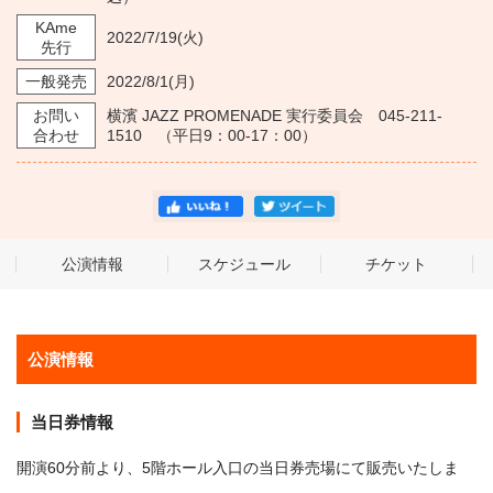
KAme
2022/7/19
(火)
先行
一般発売
2022/8/1
(月)
お問い
横濱 JAZZ PROMENADE 実行委員会 045-211-
合わせ
1510 （平日9：00-17：00）
公演情報
スケジュール
チケット
公演情報
当日券情報
開演60分前より、5階ホール入口の当日券売場にて販売いたしま