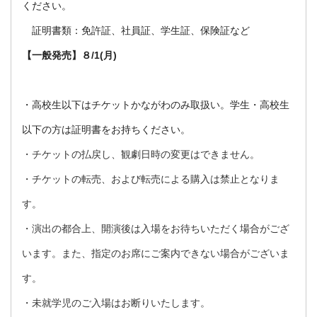
ください。
証明書類：免許証、社員証、学生証、保険証など
【一般発売】８/1(月)
・高校生以下はチケットかながわのみ取扱い。学生・高校生
以下の方は証明書をお持ちください。
・チケットの払戻し、観劇日時の変更はできません。
・チケットの転売、および転売による購入は禁止となりま
す。
・演出の都合上、開演後は入場をお待ちいただく場合がござ
います。また、指定のお席にご案内できない場合がございま
す。
・未就学児のご入場はお断りいたします。