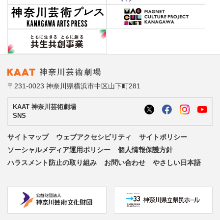
〒231-0023 神奈川県横浜市中区山下町281
KAAT 神奈川芸術劇場
SNS
サイトマップ
ウェブアクセシビリティ
サイトポリシー
ソーシャルメディア運用ポリシー
個人情報保護方針
ハラスメント防止の取り組み
お問い合わせ
やさしい日本語