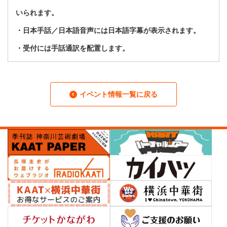
いられます。
・日本手話／日本語音声には日本語字幕が表示されます。
・受付には手話通訳を配置します。
イベント情報一覧に戻る