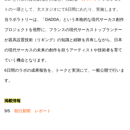
トの一環として、大スタジオにて6日間にわたり、実施します。
当ラボラトリーは、「DADDA」という本格的な現代サーカス創作
プロジェクトを視野に、フランスの現代サーカストップランナー
が器具設置技術（リギング）の知識と経験を共有しながら、日本
の現代サーカスの未来の創作を担うアーティストや技術者を育て
ていく機会となります。
6日間のラボの成果報告を、トークと実演にて、一般公開で行いま
す。
掲載情報
9/5
朝日新聞 レポート