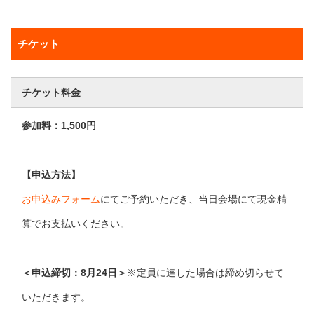
チケット
チケット料金
参加料：1,500円
【申込方法】
お申込みフォーム
にてご予約いただき、当日会場にて現金精
算でお支払いください。
＜申込締切：8月24日＞
※定員に達した場合は締め切らせて
いただきます。