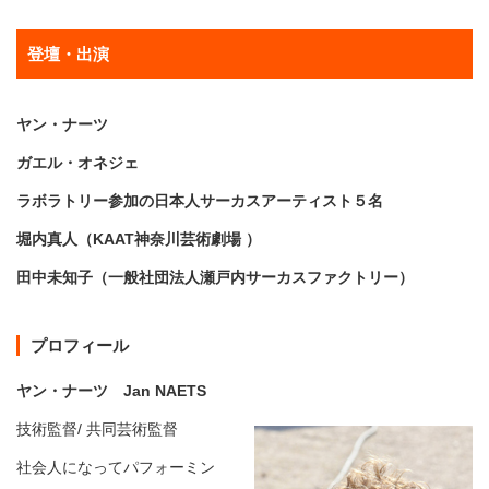
登壇・出演
ヤン・ナーツ
ガエル・オネジェ
ラボラトリー参加の日本人サーカスアーティスト５名
堀内真人（KAAT神奈川芸術劇場 ）
田中未知子（一般社団法人瀬戸内サーカスファクトリー）
プロフィール
ヤン・ナーツ Jan NAETS
技術監督/ 共同芸術監督
社会人になってパフォーミン