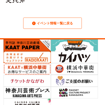
イベント情報一覧に戻る