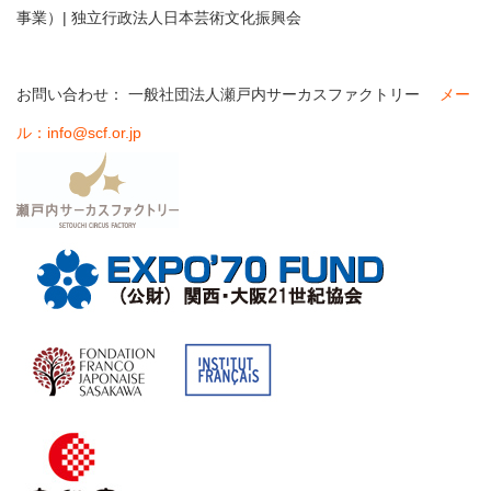
事業）| 独立行政法人日本芸術文化振興会
お問い合わせ： 一般社団法人瀬戸内サーカスファクトリー
メー
ル：
info@scf.or.jp