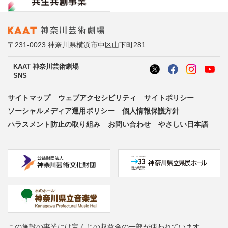
〒231-0023 神奈川県横浜市中区山下町281
KAAT 神奈川芸術劇場
SNS
サイトマップ
ウェブアクセシビリティ
サイトポリシー
ソーシャルメディア運用ポリシー
個人情報保護方針
ハラスメント防止の取り組み
お問い合わせ
やさしい日本語
この施設の事業には宝くじの収益金の一部が使われています