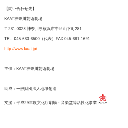
【問い合わせ先】
KAAT神奈川芸術劇場
〒231-0023 神奈川県横浜市中区山下町281
TEL. 045-633-6500（代表）FAX.045-681-1691
http://www.kaat.jp/
主催：KAAT神奈川芸術劇場
助成：一般財団法人地域創造
支援：平成29年度文化庁劇場・音楽堂等活性化事業