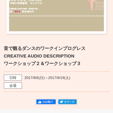
音で観るダンスのワークインプログレス
CREATIVE AUDIO DESCRIPTION
ワークショップ２＆ワークショップ３
日時
2017/8/6
(日)～
2017/8/19
(土)
会場