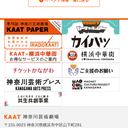
イベント情報一覧に戻る
〒231-0023 神奈川県横浜市中区山下町281