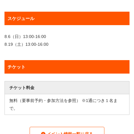
スケジュール
8.6（日）13:00-16:00
8.19（土）13:00-16:00
チケット
チケット料金
無料（要事前予約・参加方法を参照） ※1通につき１名ま
で。