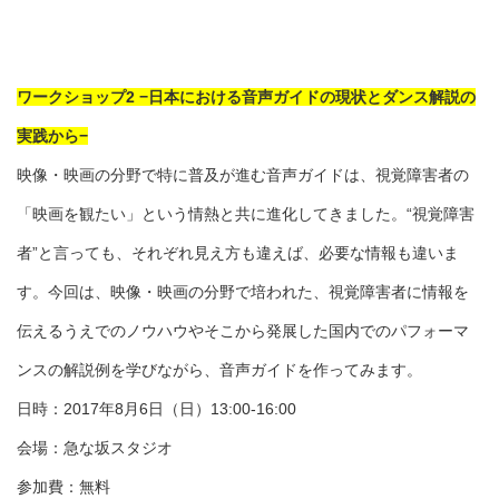
ワークショップ2 −日本における音声ガイドの現状とダンス解説の
実践から−
映像・映画の分野で特に普及が進む音声ガイドは、視覚障害者の
「映画を観たい」という情熱と共に進化してきました。“視覚障害
者”と言っても、それぞれ見え方も違えば、必要な情報も違いま
す。今回は、映像・映画の分野で培われた、視覚障害者に情報を
伝えるうえでのノウハウやそこから発展した国内でのパフォーマ
ンスの解説例を学びながら、音声ガイドを作ってみます。
日時：2017年8月6日（日）13:00-16:00
会場：急な坂スタジオ
参加費：無料