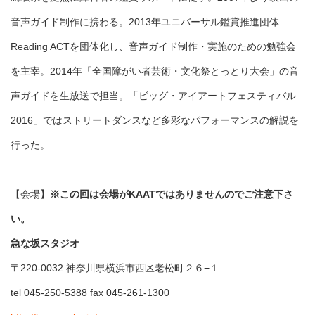
音声ガイド制作に携わる。2013年ユニバーサル鑑賞推進団体
Reading ACTを団体化し、音声ガイド制作・実施のための勉強会
を主宰。2014年「全国障がい者芸術・文化祭とっとり大会」の音
声ガイドを生放送で担当。「ビッグ・アイアートフェスティバル
2016」ではストリートダンスなど多彩なパフォーマンスの解説を
行った。
【会場】
※この回は会場がKAATではありませんのでご注意下さ
い。
急な坂スタジオ
〒220-0032 神奈川県横浜市西区老松町２６−１
tel 045-250-5388 fax 045-261-1300