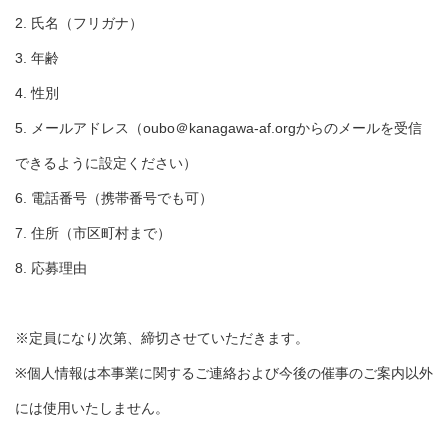
2. 氏名（フリガナ）
3. 年齢
4. 性別
5. メールアドレス（oubo＠kanagawa-af.orgからのメールを受信
できるように設定ください）
6. 電話番号（携帯番号でも可）
7. 住所（市区町村まで）
8. 応募理由
※定員になり次第、締切させていただきます。
※個人情報は本事業に関するご連絡および今後の催事のご案内以外
には使用いたしません。