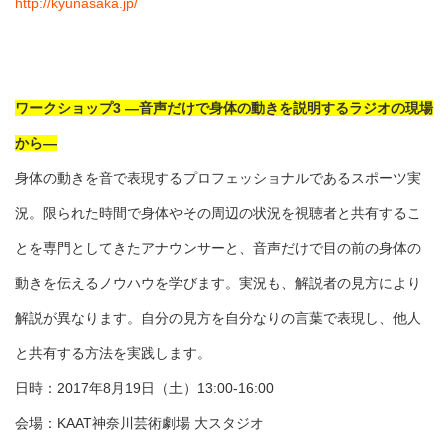
http://kyunasaka.jp/
ワークショップ3 —音声だけで身体の動きを説明するラジオの現場
から—
身体の動きを音で表現するプロフェッショナルであるスポーツ実
況。限られた時間で身体やその周辺の状況を視聴者と共有するこ
とを専門としてきたアナウンサーと、音声だけで目の前の身体の
動きを伝えるノウハウを学びます。実況も、解説者の見方により
解説が異なります。自分の見方を自分なりの言葉で表現し、他人
と共有する方法を実践します。
日時：2017年8月19日（土）13:00-16:00
会場：KAAT神奈川芸術劇場 大スタジオ