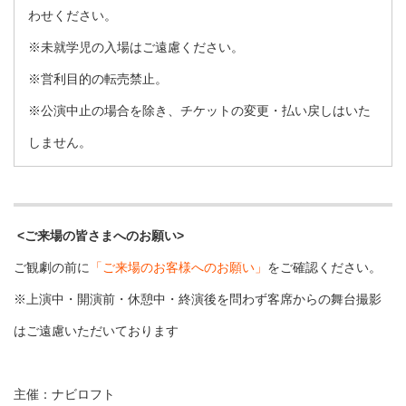
わせください。
※未就学児の入場はご遠慮ください。
※営利目的の転売禁止。
※公演中止の場合を除き、チケットの変更・払い戻しはいた
しません。
<ご来場の皆さまへのお願い>
ご観劇の前に
「ご来場のお客様へのお願い」
をご確認ください。
※上演中・開演前・休憩中・終演後を問わず客席からの舞台撮影
はご遠慮いただいております
主催：ナビロフト