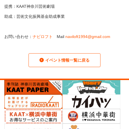
提携：KAAT神奈川芸術劇場
助成：芸術文化振興基金助成事業
お問い合わせ：
ナビロフト
Mail
naviloft1994@gmail.com
イベント情報一覧に戻る