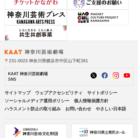
〒231-0023 神奈川県横浜市中区山下町281
KAAT 神奈川芸術劇場
SNS
サイトマップ
ウェブアクセシビリティ
サイトポリシー
ソーシャルメディア運用ポリシー
個人情報保護方針
ハラスメント防止の取り組み
お問い合わせ
やさしい日本語