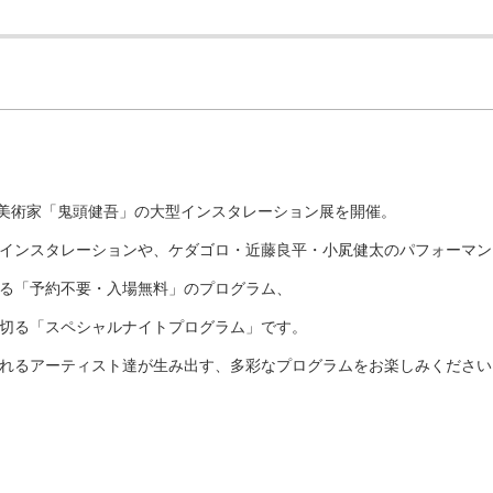
まで美術家「鬼頭健吾」の大型インスタレーション展を開催。
インスタレーションや、ケダゴロ・近藤良平・小㞍健太のパフォーマン
る「予約不要・入場無料」のプログラム、
切る「スペシャルナイトプログラム」です。
れるアーティスト達が生み出す、多彩なプログラムをお楽しみください