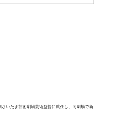
国さいたま芸術劇場芸術監督に就任し、同劇場で新