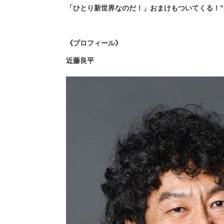
「ひとり新世界なのだ！」おまけもついてくる！
《プロフィール》
近藤良平