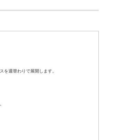
スを週替わりで展開します。
。