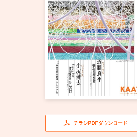
チラシPDFダウンロード