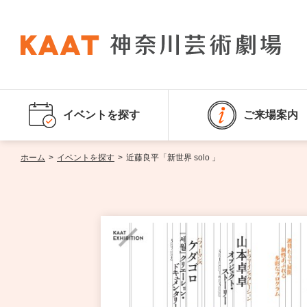
イベントを探す
ご来場案内
ホーム
>
イベントを探す
>
近藤良平「新世界 solo 」